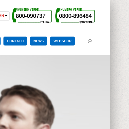
CONTATTI
NEWS
WEBSHOP