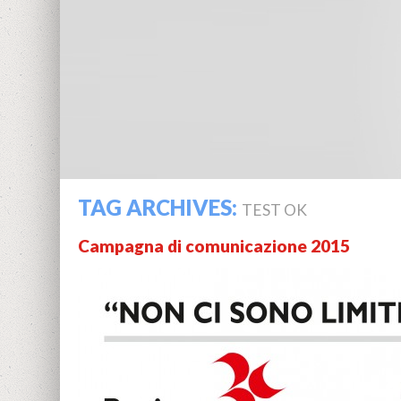
TAG ARCHIVES:
TEST OK
Campagna di comunicazione 2015