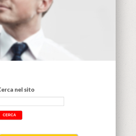
erca nel sito