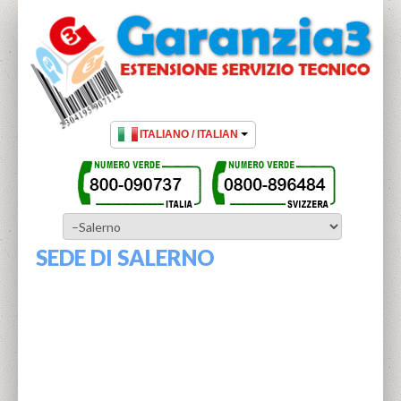
SEDE DI SALERNO