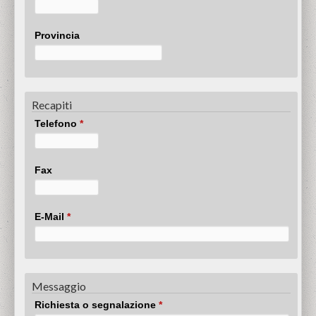
Provincia
Recapiti
Telefono
*
Fax
E-Mail
*
Messaggio
Richiesta o segnalazione
*