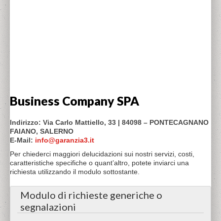
Business Company SPA
Indirizzo: Via Carlo Mattiello, 33 | 84098 – PONTECAGNANO
FAIANO, SALERNO
E-Mail:
info@garanzia3.it
Per chiederci maggiori delucidazioni sui nostri servizi, costi,
caratteristiche specifiche o quant’altro, potete inviarci una
richiesta utilizzando il modulo sottostante.
Modulo di richieste generiche o
segnalazioni