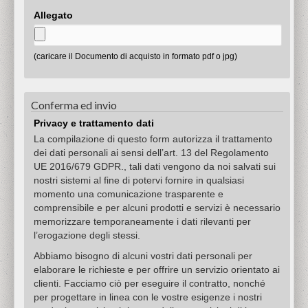
Allegato
(caricare il Documento di acquisto in formato pdf o jpg)
Conferma ed invio
Privacy e trattamento dati
La compilazione di questo form autorizza il trattamento
dei dati personali ai sensi dell’art. 13 del Regolamento
UE 2016/679 GDPR., tali dati vengono da noi salvati sui
nostri sistemi al fine di potervi fornire in qualsiasi
momento una comunicazione trasparente e
comprensibile e per alcuni prodotti e servizi è necessario
memorizzare temporaneamente i dati rilevanti per
l’erogazione degli stessi.
Abbiamo bisogno di alcuni vostri dati personali per
elaborare le richieste e per offrire un servizio orientato ai
clienti. Facciamo ciò per eseguire il contratto, nonché
per progettare in linea con le vostre esigenze i nostri