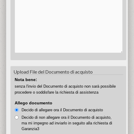
Upload File del Documento di acquisto
Nota bene:
senza l'invio del Documento di acquisto non sarà possibile
procedere o soddisfare la richiesta di assistenza
Allego documento
Decido di allegare ora il Documento di acquisto
Decido di non allegare ora il Documento di acquisto,
ma mi impegno ad inviarlo in seguito alla richiesta di
Garanzia3