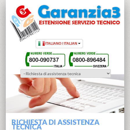
RICHIESTA DI ASSISTENZA
TECNICA