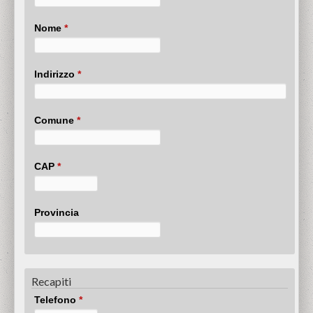
Nome
*
Indirizzo
*
Comune
*
CAP
*
Provincia
Recapiti
Telefono
*