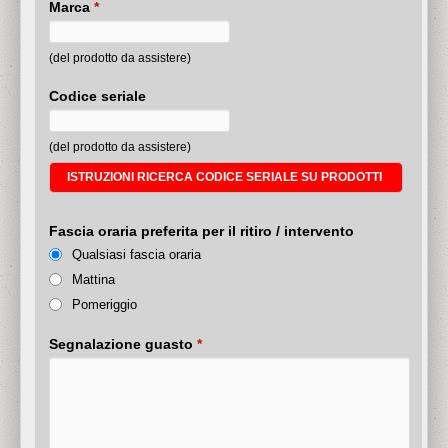
Marca
*
(del prodotto da assistere)
Codice seriale
(del prodotto da assistere)
ISTRUZIONI RICERCA CODICE SERIALE SU PRODOTTI
Fascia oraria preferita per il ritiro / intervento
Qualsiasi fascia oraria
Mattina
Pomeriggio
Segnalazione guasto
*