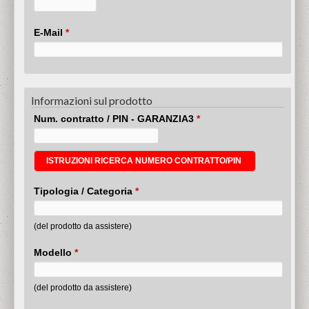
E-Mail
*
Informazioni sul prodotto
Num. contratto / PIN - GARANZIA3
*
ISTRUZIONI RICERCA NUMERO CONTRATTO/PIN
Tipologia / Categoria
*
(del prodotto da assistere)
Modello
*
(del prodotto da assistere)