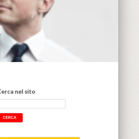
erca nel sito