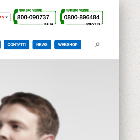
CONTATTI
NEWS
WEBSHOP