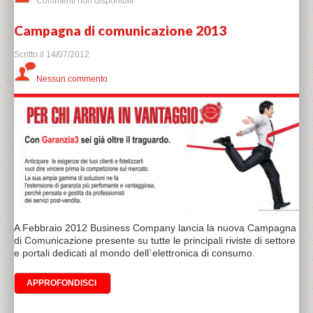
Commenti non disponibili
Campagna di comunicazione 2013
Scritto il
14/07/2012
Nessun commento
A Febbraio 2012 Business Company lancia la nuova Campagna
di Comunicazione presente su tutte le principali riviste di settore
e portali dedicati al mondo dell`elettronica di consumo.
APPROFONDISCI