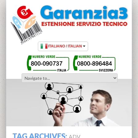
TAG ARCHIVES:
ADV