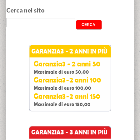
Cerca nel sito