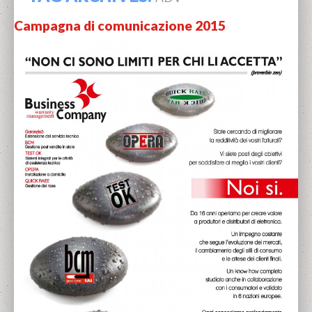
Campagna di comunicazione 2015