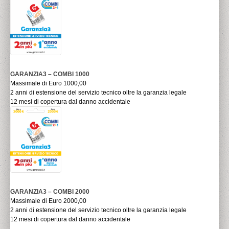
GARANZIA3 – COMBI 1000
Massimale di Euro 1000,00
2 anni di estensione del servizio tecnico oltre la garanzia legale
12 mesi di copertura dal danno accidentale
GARANZIA3 – COMBI 2000
Massimale di Euro 2000,00
2 anni di estensione del servizio tecnico oltre la garanzia legale
12 mesi di copertura dal danno accidentale