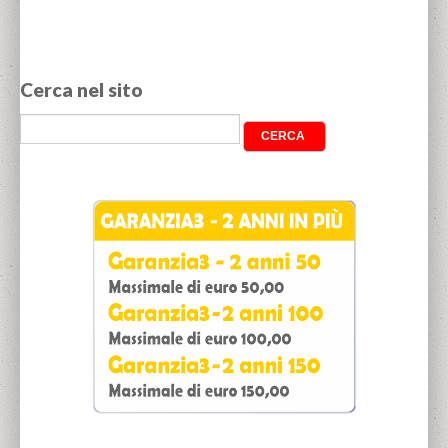
Cerca nel sito