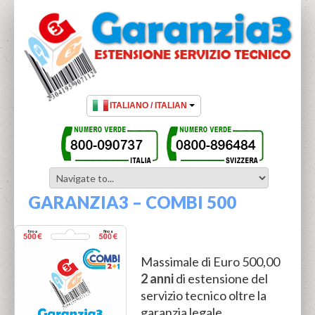
GARANZIA3 – COMBI 500
Massimale di Euro 500,00
2 anni
di estensione del
servizio tecnico oltre la
garanzia legale