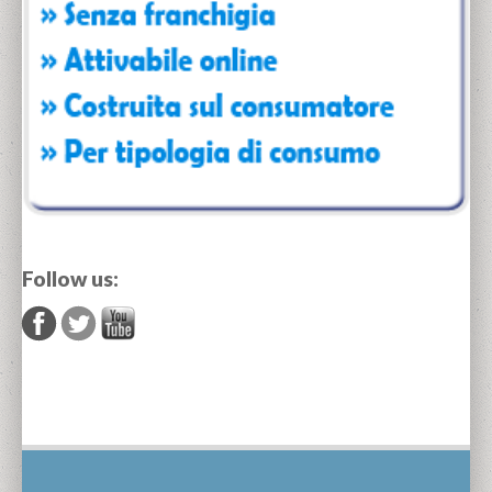
Follow us: