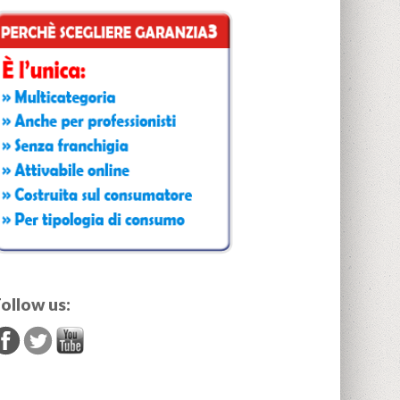
ollow us: