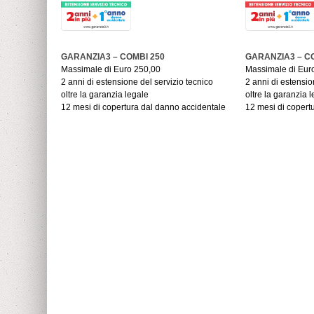
GARANZIA3 – COMBI 250
GARANZIA3 – C
Massimale di Euro 250,00
Massimale di Eur
2 anni di estensione del servizio tecnico
2 anni di estensio
oltre la garanzia legale
oltre la garanzia 
12 mesi di copertura dal danno accidentale
12 mesi di copert