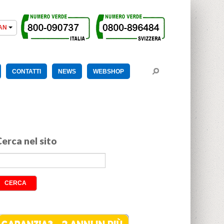
CONTATTI
NEWS
WEBSHOP
erca nel sito