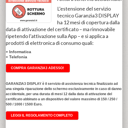
L’estensione del servizio
tecnico Garanzia3 DISPLAY
ha 12 mesi di copertura dalla
data di attivazione del certificato – ma rinnovabile
ripetendo l’attivazione sulla App – e si applica a
prodotti di elettronica di consumo quali:
» Informatica
» Telefonia
COMPRA GARANZIA3 ADESSO!
GARANZIA3 DISPLAY è il servizio di assistenza tecnica finalizzato ad
una singola riparazione dello schermo esclusivamente in caso di danno
accidentale, per una durata di mesi 12 dalla data di attivazione del
certificato abbinato a un dispositivo del valore massimo di 150 / 250 /
500 / 1000 / 1500 Euro.
LEGGI IL REGOLAMENTO COMPLETO