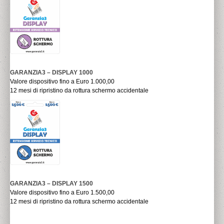
GARANZIA3 – DISPLAY 1000
Valore dispositivo fino a Euro 1.000,00
12 mesi di ripristino da rottura schermo accidentale
GARANZIA3 – DISPLAY 1500
Valore dispositivo fino a Euro 1.500,00
12 mesi di ripristino da rottura schermo accidentale