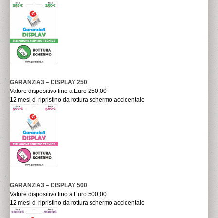
GARANZIA3 – DISPLAY 250
Valore dispositivo fino a Euro 250,00
12 mesi di ripristino da rottura schermo accidentale
GARANZIA3 – DISPLAY 500
Valore dispositivo fino a Euro 500,00
12 mesi di ripristino da rottura schermo accidentale