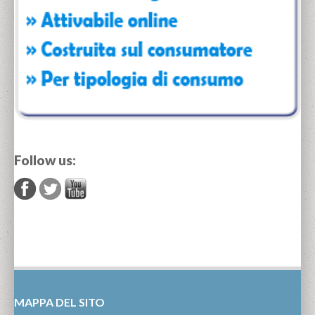
Follow us:
MAPPA DEL SITO