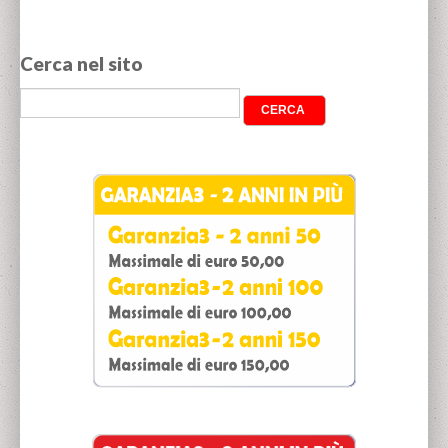
Cerca nel sito