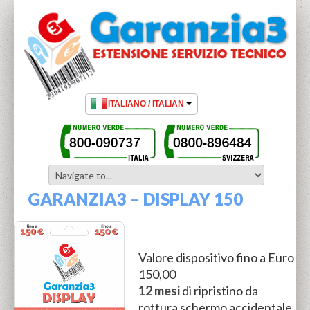
GARANZIA3 – DISPLAY 150
Valore dispositivo fino a Euro
150,00
12 mesi
di ripristino da
rottura schermo accidentale.