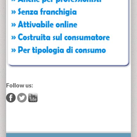
Follow us: