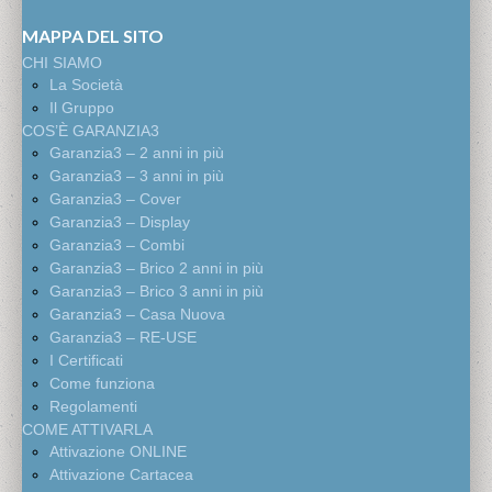
MAPPA DEL SITO
CHI SIAMO
La Società
Il Gruppo
COS’È GARANZIA3
Garanzia3 – 2 anni in più
Garanzia3 – 3 anni in più
Garanzia3 – Cover
Garanzia3 – Display
Garanzia3 – Combi
Garanzia3 – Brico 2 anni in più
Garanzia3 – Brico 3 anni in più
Garanzia3 – Casa Nuova
Garanzia3 – RE-USE
I Certificati
Come funziona
Regolamenti
COME ATTIVARLA
Attivazione ONLINE
Attivazione Cartacea