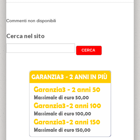
Commenti non disponibili
Cerca nel sito