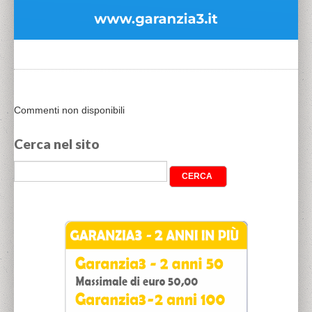
Commenti non disponibili
Cerca nel sito