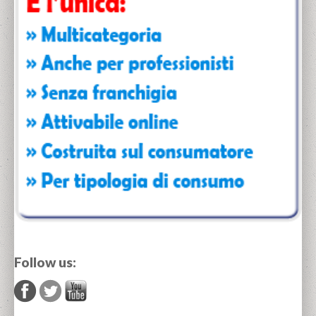
Follow us: