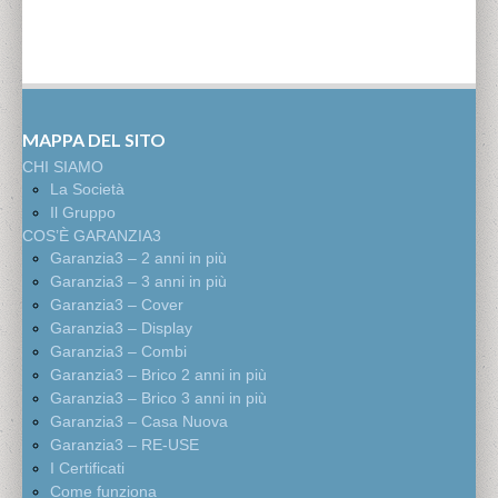
MAPPA DEL SITO
CHI SIAMO
La Società
Il Gruppo
COS’È GARANZIA3
Garanzia3 – 2 anni in più
Garanzia3 – 3 anni in più
Garanzia3 – Cover
Garanzia3 – Display
Garanzia3 – Combi
Garanzia3 – Brico 2 anni in più
Garanzia3 – Brico 3 anni in più
Garanzia3 – Casa Nuova
Garanzia3 – RE-USE
I Certificati
Come funziona