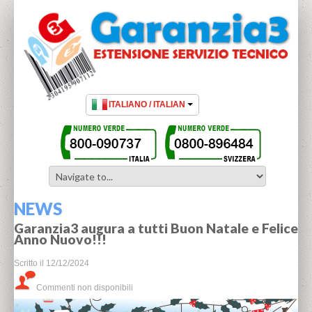
NEWS
Garanzia3 augura a tutti Buon Natale e Felice
Anno Nuovo!!!
Scritto il
12/12/2024
Commenti non disponibili