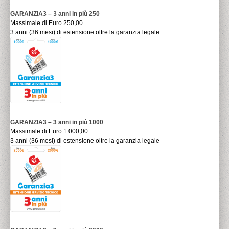
GARANZIA3 – 3 anni in più 250
Massimale di Euro 250,00
3 anni (36 mesi) di estensione oltre la garanzia legale
GARANZIA3 – 3 anni in più 1000
Massimale di Euro 1.000,00
3 anni (36 mesi) di estensione oltre la garanzia legale