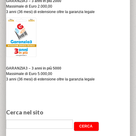
GARANZIA3 – 3 anni in più 2000
Massimale di Euro 2.000,00
3 anni (36 mesi) di estensione oltre la garanzia legale
GARANZIA3 – 3 anni in più 5000
Massimale di Euro 5.000,00
3 anni (36 mesi) di estensione oltre la garanzia legale
Cerca nel sito