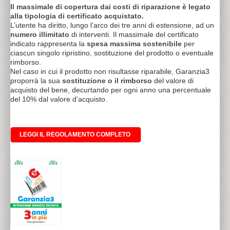
Il massimale di copertura dai costi di riparazione è legato
alla tipologia di certificato acquistato.
L’utente ha diritto, lungo l’arco dei tre anni di estensione, ad un
numero illimitato
di interventi. Il massimale del certificato
indicato rappresenta la
spesa massima sostenibile
per
ciascun singolo ripristino, sostituzione del prodotto o eventuale
rimborso.
Nel caso in cui il prodotto non risultasse riparabile, Garanzia3
proporrà la sua
sostituzione o il rimborso
del valore di
acquisto del bene, decurtando per ogni anno una percentuale
del 10% dal valore d’acquisto.
LEGGI IL REGOLAMENTO COMPLETO