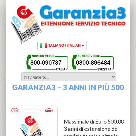
GARANZIA3 – 3 ANNI IN PIÙ 500
Massimale di Euro 500,00
3 anni
di estensione del