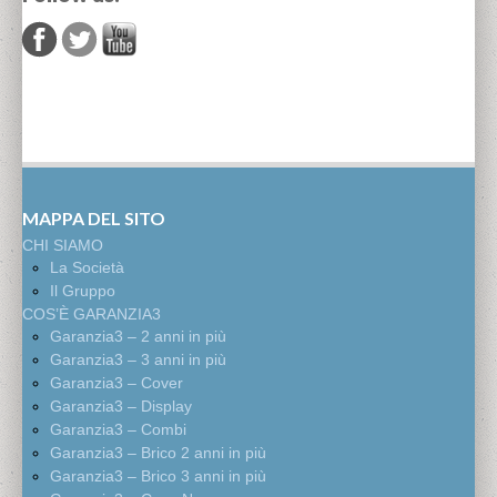
MAPPA DEL SITO
CHI SIAMO
La Società
Il Gruppo
COS’È GARANZIA3
Garanzia3 – 2 anni in più
Garanzia3 – 3 anni in più
Garanzia3 – Cover
Garanzia3 – Display
Garanzia3 – Combi
Garanzia3 – Brico 2 anni in più
Garanzia3 – Brico 3 anni in più