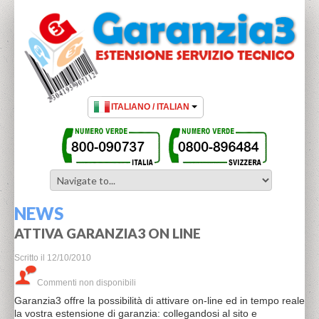
NEWS
ATTIVA GARANZIA3 ON LINE
Scritto il
12/10/2010
Commenti non disponibili
Garanzia3 offre la possibilità di attivare on-line ed in tempo reale
la vostra estensione di garanzia: collegandosi al sito e