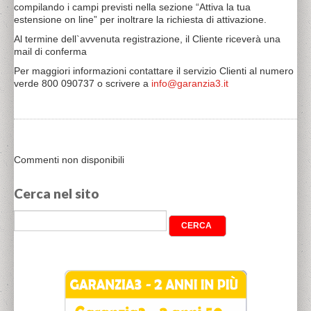
compilando i campi previsti nella sezione “Attiva la tua
estensione on line” per inoltrare la richiesta di attivazione.
Al termine dell`avvenuta registrazione, il Cliente riceverà una
mail di conferma
Per maggiori informazioni contattare il servizio Clienti al numero
verde 800 090737 o scrivere a
info@garanzia3.it
Commenti non disponibili
Cerca nel sito