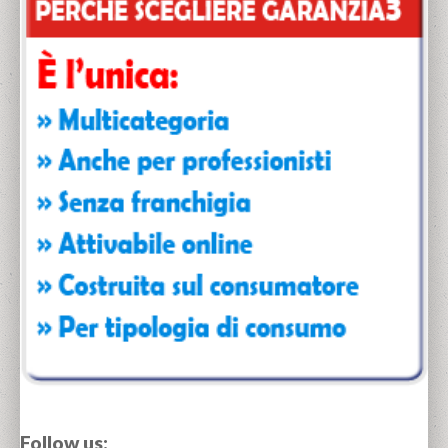
Follow us: